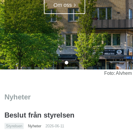
Om oss
Foto: Alvhem
Nyheter
Beslut från styrelsen
Styrelsen
Nyheter
2026-06-11