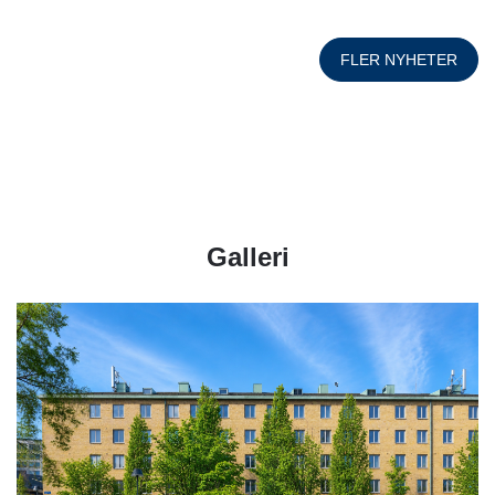
FLER NYHETER
Galleri