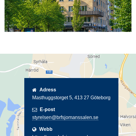
Adress
Masthuggstorget 5, 413 27 Göteborg
E-post
Webb