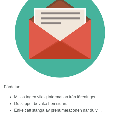
Fördelar:
Missa ingen viktig information från föreningen.
Du slipper bevaka hemsidan.
Enkelt att stänga av prenumerationen när du vill.