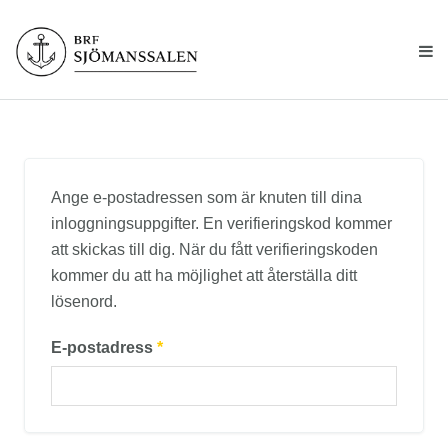
Ange e-postadressen som är knuten till dina
inloggningsuppgifter. En verifieringskod kommer
att skickas till dig. När du fått verifieringskoden
kommer du att ha möjlighet att återställa ditt
lösenord.
E-postadress
*