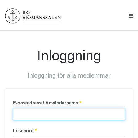
Inloggning
Inloggning för alla medlemmar
E-postadress / Användarnamn
*
Lösenord
*